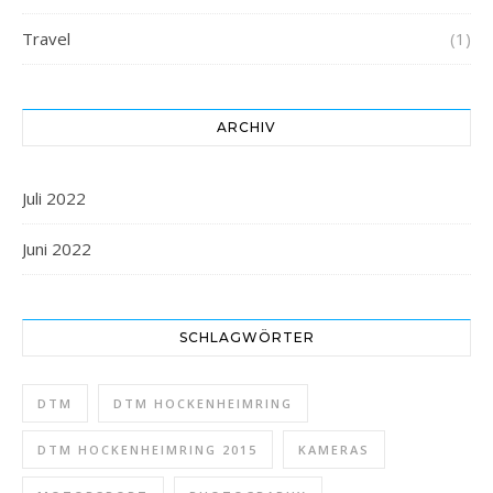
Travel
(1)
ARCHIV
Juli 2022
Juni 2022
SCHLAGWÖRTER
DTM
DTM HOCKENHEIMRING
DTM HOCKENHEIMRING 2015
KAMERAS