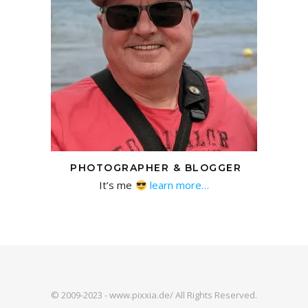
PHOTOGRAPHER & BLOGGER
It’s me
learn more…
© 2009-2023 - www.pixxia.de/ All Rights Reserved.