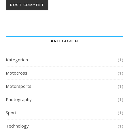
KATEGORIEN
Kategorien
(1)
Motocross
(1)
Motorsports
(1)
Photography
(1)
Sport
(1)
Technology
(1)