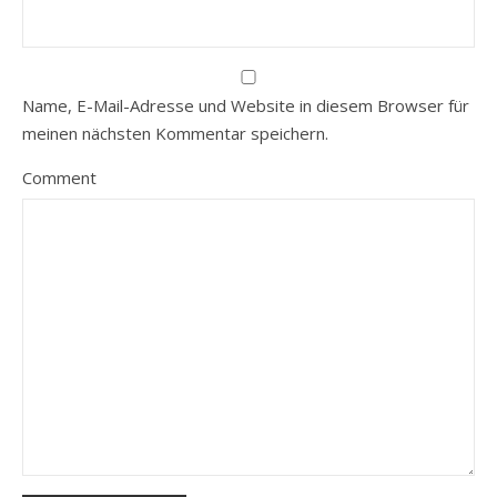
Name, E-Mail-Adresse und Website in diesem Browser für
meinen nächsten Kommentar speichern.
Comment